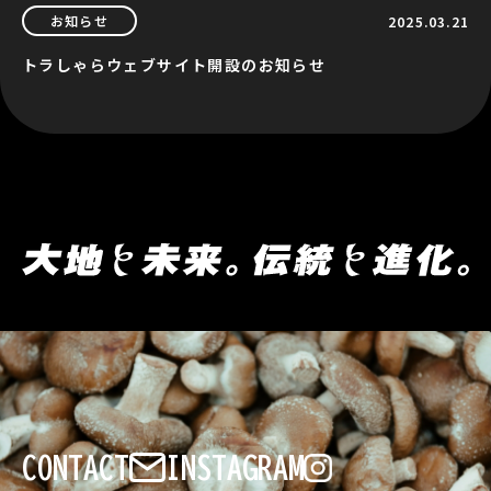
お知らせ
2025.03.21
トラしゃらウェブサイト開設のお知らせ
INSTAGRAM
CONTACT