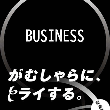
BUSINESS