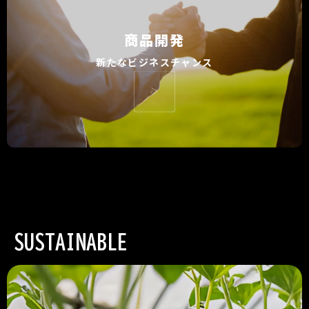
商品開発
新たなビジネスチャンス
SUSTAINABLE