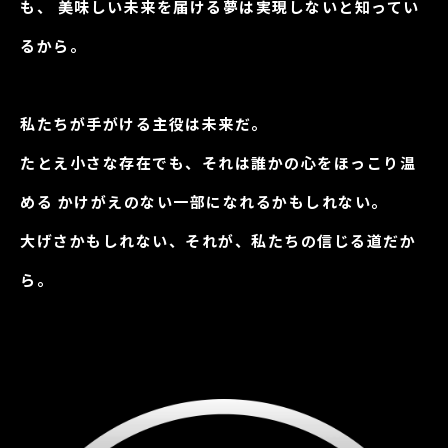
も、
美味しい未来を届ける夢は実現しないと知ってい
るから。
私たちが手がける主役は未来だ。
たとえ小さな存在でも、それは誰かの心をほっこり温
める
かけがえのない一部になれるかもしれない。
大げさかもしれない、それが、私たちの信じる道だか
ら。