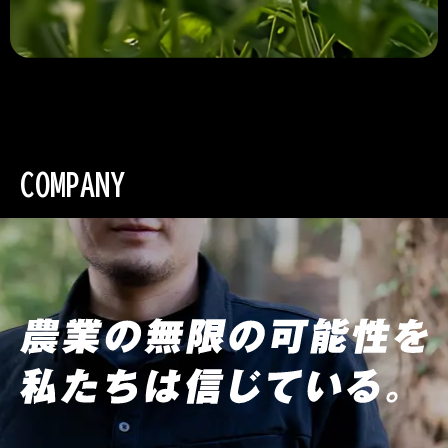
COMPANY