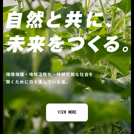
環境保護・地域活性化・持続可能な社会を
築くために日々進んでいる道。
VIEW MORE