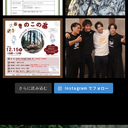
Instagram でフォロー
さらに読み込む