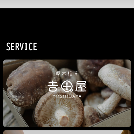
SERVICE