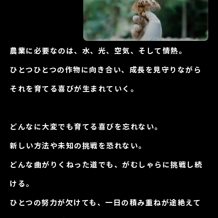
農業に必要なのは、水、光、空気、そして情熱。
ひとつひとつの作物に向き合い、成長を見守りながら
それを育てる喜びが生まれていく。
どんなに大変でも育てる喜びを忘れない。
新しい方法や未知の挑戦を恐れない。
どんな曲がりくねった道でも、がむしゃらに挑戦し続
ける。
ひとつの努力が欠けても、一日の積み重ねが途絶えて